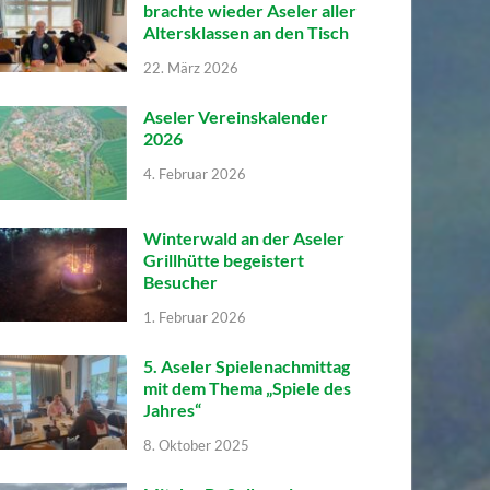
brachte wieder Aseler aller
Altersklassen an den Tisch
22. März 2026
Aseler Vereinskalender
2026
4. Februar 2026
Winterwald an der Aseler
Grillhütte begeistert
Besucher
1. Februar 2026
5. Aseler Spielenachmittag
mit dem Thema „Spiele des
Jahres“
8. Oktober 2025