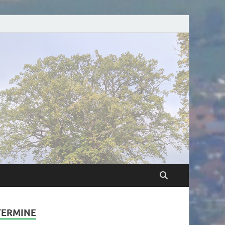
TERMINE