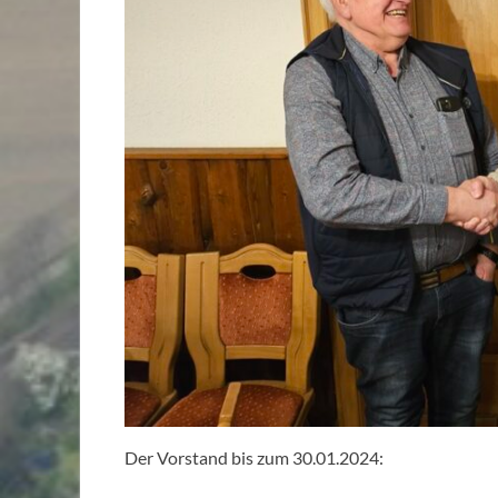
Der Vorstand bis zum 30.01.2024: