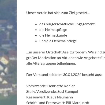
Unser Verein hat sich zum Ziel gesetzt…
das bürgerschaftliche Engagement
die Heimatpflege
die Heimatkunde
und die Denkmalpflege
…in unserer Ortschaft Asel zu fördern. Wir sind z
großer Motivation an Aktionen wie Angebote für
alle Altersgruppen teilnehmen.
Der Vorstand seit dem 30.01.2024 besteht aus:
Vorsitzende: Henriette Köhler
Stellv. Vorsitzende: Susi Stempel
Kassenwart: Klaus Neumann
Schrift- und Pressewart: Bill Marquardt