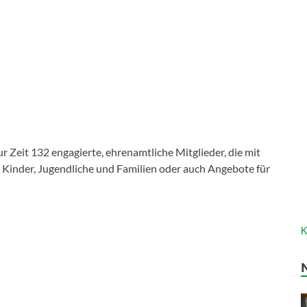
ur Zeit 132 engagierte, ehrenamtliche Mitglieder, die mit
 Kinder, Jugendliche und Familien oder auch Angebote für
K