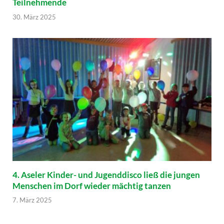
Teilnehmende
30. März 2025
4. Aseler Kinder- und Jugenddisco ließ die jungen
Menschen im Dorf wieder mächtig tanzen
7. März 2025