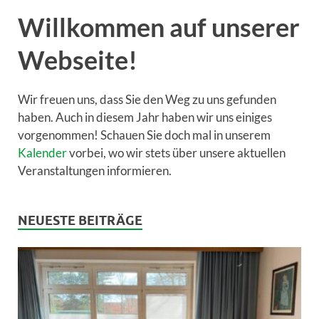
Willkommen auf unserer
Webseite!
Wir freuen uns, dass Sie den Weg zu uns gefunden
haben. Auch in diesem Jahr haben wir uns einiges
vorgenommen! Schauen Sie doch mal in unserem
Kalender
vorbei, wo wir stets über unsere aktuellen
Veranstaltungen informieren.
NEUESTE BEITRÄGE