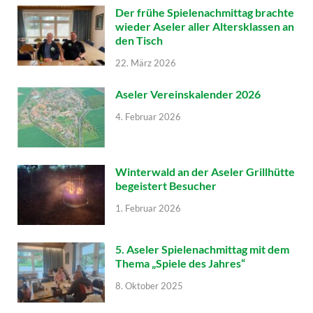
Der frühe Spielenachmittag brachte
wieder Aseler aller Altersklassen an
den Tisch
22. März 2026
Aseler Vereinskalender 2026
4. Februar 2026
Winterwald an der Aseler Grillhütte
begeistert Besucher
1. Februar 2026
5. Aseler Spielenachmittag mit dem
Thema „Spiele des Jahres“
8. Oktober 2025