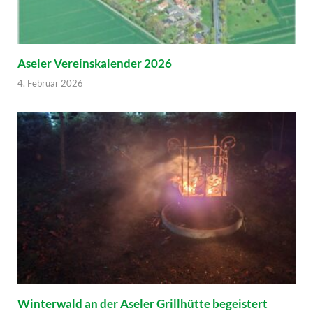
Aseler Vereinskalender 2026
4. Februar 2026
Winterwald an der Aseler Grillhütte begeistert