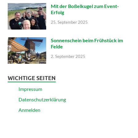
Mit der Boßelkugel zum Event-
Erfolg
25. September 2025
Sonnenschein beim Frühstück im
Felde
2. September 2025
WICHTIGE SEITEN
Impressum
Datenschutzerklärung
Anmelden