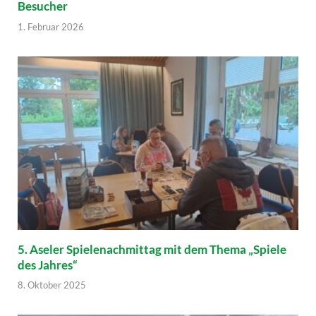
Besucher
1. Februar 2026
5. Aseler Spielenachmittag mit dem Thema „Spiele
des Jahres“
8. Oktober 2025