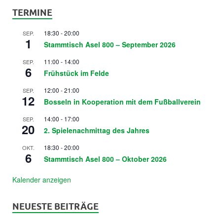
TERMINE
18:30
-
20:00
SEP.
1
Stammtisch Asel 800 – September 2026
11:00
-
14:00
SEP.
6
Frühstück im Felde
12:00
-
21:00
SEP.
12
Bosseln in Kooperation mit dem Fußballverein
14:00
-
17:00
SEP.
20
2. Spielenachmittag des Jahres
18:30
-
20:00
OKT.
6
Stammtisch Asel 800 – Oktober 2026
Kalender anzeigen
NEUESTE BEITRÄGE