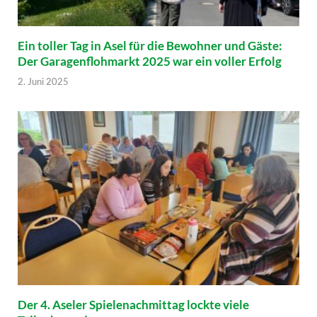
Ein toller Tag in Asel für die Bewohner und Gäste:
Der Garagenflohmarkt 2025 war ein voller Erfolg
2. Juni 2025
Der 4. Aseler Spielenachmittag lockte viele