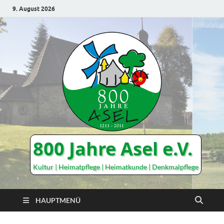
9. August 2026
800 Jahre Asel e.V.
Kultur | Heimatpflege | Heimatkunde | Denkmalpflege
HAUPTMENÜ