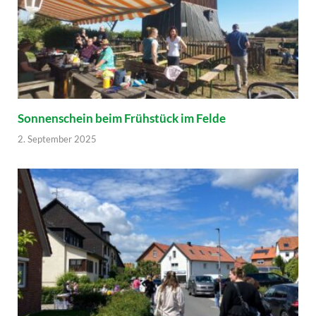
Sonnenschein beim Frühstück im Felde
2. September 2025