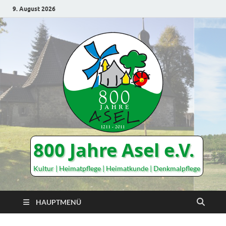
9. August 2026
800 Jahre Asel e.V.
Kultur | Heimatpflege | Heimatkunde | Denkmalpflege
HAUPTMENÜ