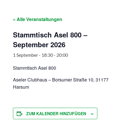
« Alle Veranstaltungen
Stammtisch Asel 800 –
September 2026
1 September - 18:30
-
20:00
Stammtisch Asel 800
Aseler Clubhaus – Borsumer Straße 10, 31177
Harsum
ZUM KALENDER HINZUFÜGEN