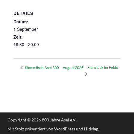
DETAILS
Datum:
1 September
Zeit:
18:30 - 20:00
Frühstück im Felde
Stammtisch Asel 800 – August 2026
Copyright © 2026
800 Jahre Asel e.V.
.
Mit Stolz präsentiert von
WordPress
und
HitMag
.