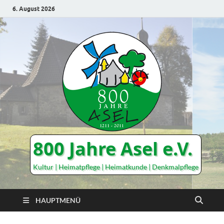
6. August 2026
800 Jahre Asel e.V.
Kultur | Heimatpflege | Heimatkunde | Denkmalpflege
HAUPTMENÜ