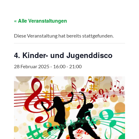
« Alle Veranstaltungen
Diese Veranstaltung hat bereits stattgefunden.
4. Kinder- und Jugenddisco
28 Februar 2025 - 16:00
-
21:00