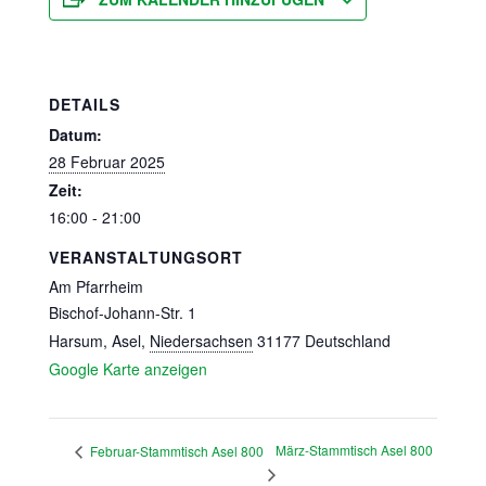
DETAILS
Datum:
28 Februar 2025
Zeit:
16:00 - 21:00
VERANSTALTUNGSORT
Am Pfarrheim
Bischof-Johann-Str. 1
Harsum, Asel
,
Niedersachsen
31177
Deutschland
Google Karte anzeigen
März-Stammtisch Asel 800
Februar-Stammtisch Asel 800