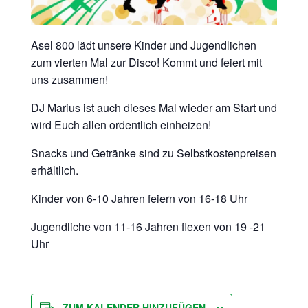
Asel 800 lädt unsere Kinder und Jugendlichen
zum vierten Mal zur Disco! Kommt und feiert mit
uns zusammen!
DJ Marius ist auch dieses Mal wieder am Start und
wird Euch allen ordentlich einheizen!
Snacks und Getränke sind zu Selbstkostenpreisen
erhältlich.
Kinder von 6-10 Jahren feiern von 16-18 Uhr
Jugendliche von 11-16 Jahren flexen von 19 -21
Uhr
ZUM KALENDER HINZUFÜGEN