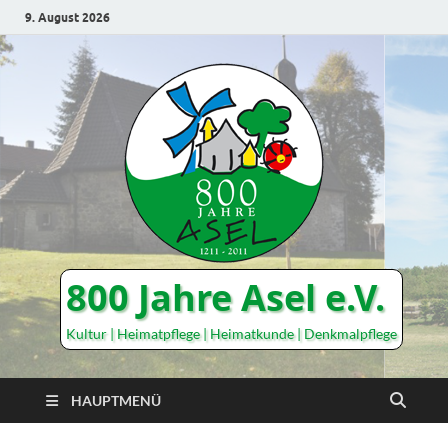
9. August 2026
800 Jahre Asel e.V.
Kultur | Heimatpflege | Heimatkunde | Denkmalpflege
HAUPTMENÜ